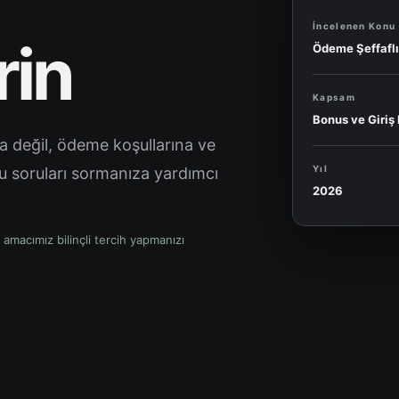
İncelenen Konu
rin
Ödeme Şeffaflı
Kapsam
Bonus ve Giriş 
ra değil, ödeme koşullarına ve
Yıl
ru soruları sormanıza yardımcı
2026
 amacımız bilinçli tercih yapmanızı