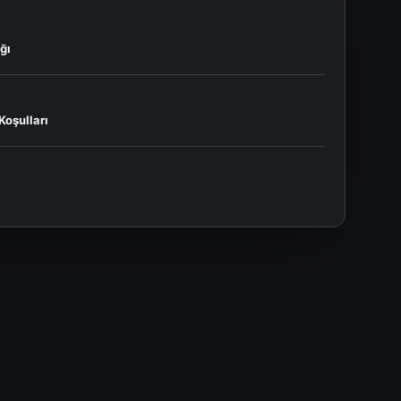
ğı
Koşulları