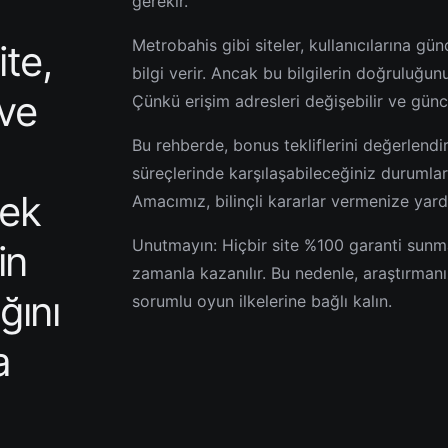
gerekir.
Metrobahis gibi siteler, kullanıcılarına g
ite,
bilgi verir. Ancak bu bilgilerin doğruluğu
 ve
Çünkü erişim adresleri değişebilir ve güncel
Bu rehberde, bonus tekliflerini değerlendi
süreçlerinde karşılaşabileceğiniz durumları
mek
Amacımız, bilinçli kararlar vermenize yard
Unutmayın: Hiçbir site %100 garanti sunmaz
in
zamanla kazanılır. Bu nedenle, araştırman
ğını
sorumlu oyun ilkelerine bağlı kalın.
a