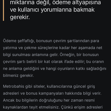
miktarına değil, ödeme altyapısına
ve kullanıcı yorumlarına bakmak
gerekir.
Ödeme şeffaflığı, bonusun çevrim şartlarından para
yatırma ve çekme süreçlerine kadar her aşamada net
bilgi sunulması anlamına gelir. Örneğin, bir bonusun
çevrim şartı belirli bir kat olarak ifade edilir; bu oranın
ne anlama geldiğini ve hangi oyunların katkı sağladığını
bilmeniz gerekir.
Metrobahis gibi siteler, kullanıcılarına güncel giriş
adresleri ve bonus kampanyaları hakkında bilgi verir.
Ancak bu bilgilerin doğruluğunu her zaman resmi
kaynaklardan teyit etmelisiniz. Çünkü erişim adresleri