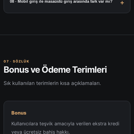
Değişiklikler genellikle site üzerinde duyurulur.
08 · Mobil giriş ile masaüstü giriş arasında fark var mı?
+
doğruluğunu bağımsız kaynaklardan teyit etmek
gerekir. Lisanslı olmak güvenilirlik için bir artıdır,
Genellikle aynı hesap bilgileriyle giriş yapılır. Mobil
ancak tek başına yeterli değildir.
cihazlarda tarayıcı üzerinden veya mobil
uygulama varsa uygulama üzerinden erişim
sağlanabilir. Ancak uygulamanın resmi olduğundan
emin olun.
07 · SÖZLÜK
Bonus ve Ödeme Terimleri
Sık kullanılan terimlerin kısa açıklamaları.
Bonus
Kullanıcılara teşvik amacıyla verilen ekstra kredi
veya ücretsiz bahis hakkı.