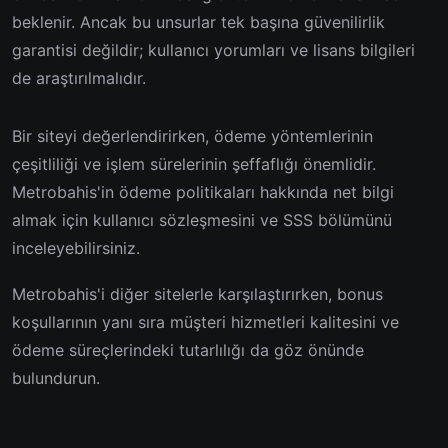
beklenir. Ancak bu unsurlar tek başına güvenilirlik
garantisi değildir; kullanıcı yorumları ve lisans bilgileri
de araştırılmalıdır.
Bir siteyi değerlendirirken, ödeme yöntemlerinin
çeşitliliği ve işlem sürelerinin şeffaflığı önemlidir.
Metrobahis'in ödeme politikaları hakkında net bilgi
almak için kullanıcı sözleşmesini ve SSS bölümünü
inceleyebilirsiniz.
Metrobahis'i diğer sitelerle karşılaştırırken, bonus
koşullarının yanı sıra müşteri hizmetleri kalitesini ve
ödeme süreçlerindeki tutarlılığı da göz önünde
bulundurun.