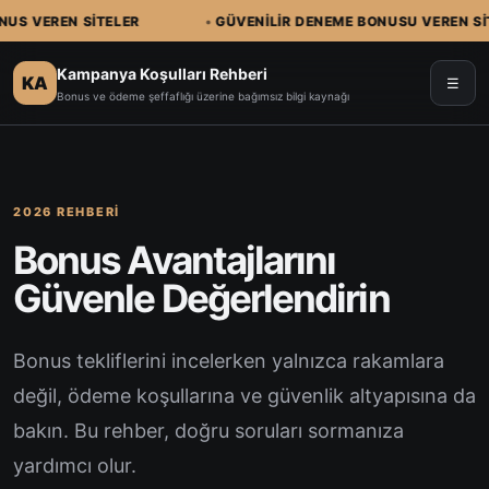
VEREN SITELER
GÜVENILIR DENEME BONUSU VEREN SITELE
Kampanya Koşulları Rehberi
KA
☰
Bonus ve ödeme şeffaflığı üzerine bağımsız bilgi kaynağı
2026 REHBERI
Bonus Avantajlarını
Güvenle Değerlendirin
Bonus tekliflerini incelerken yalnızca rakamlara
değil, ödeme koşullarına ve güvenlik altyapısına da
bakın. Bu rehber, doğru soruları sormanıza
yardımcı olur.