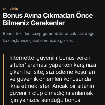
01 · GIRIŞ
Bonus Avına Çıkmadan Önce
Bilmeniz Gerekenler
Bonus teklifleri cazip görünebilir; ancak asıl değer,
kazançlarınızı çekebilmenizde gizlidir.
İnternette 'güvenilir bonus veren
siteler' araması yaparken karşınıza
çıkan her site, sizi ödeme koşulları
ve güvenlik önlemleri konusunda
ikna etmek ister. Ancak bir sitenin
güvenilir olup olmadığını anlamak
için yalnızca sunduğu bonus