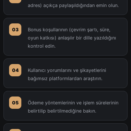
adres) açıkça paylaşıldığından emin olun.
03
Bonus koşullarının (çevrim şartı, süre,
oyun katkısı) anlaşılır bir dille yazıldığını
kontrol edin.
04
Kullanıcı yorumlarını ve şikayetlerini
bağımsız platformlardan araştırın.
05
Ödeme yöntemlerinin ve işlem sürelerinin
belirtilip belirtilmediğine bakın.