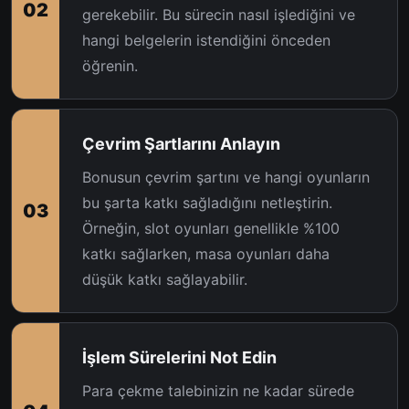
02
gerekebilir. Bu sürecin nasıl işlediğini ve
hangi belgelerin istendiğini önceden
öğrenin.
Çevrim Şartlarını Anlayın
Bonusun çevrim şartını ve hangi oyunların
bu şarta katkı sağladığını netleştirin.
03
Örneğin, slot oyunları genellikle %100
katkı sağlarken, masa oyunları daha
düşük katkı sağlayabilir.
İşlem Sürelerini Not Edin
Para çekme talebinizin ne kadar sürede