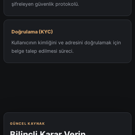
şifreleyen güvenlik protokolü.
Doğrulama (KYC)
Kullanıcının kimliğini ve adresini doğrulamak için
belge talep edilmesi süreci.
GÜNCEL KAYNAK
Bilinçli Karar Verin