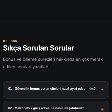
06 · SSS
Sıkça Sorulan Sorular
Bonus ve ödeme süreçleri hakkında en çok merak
edilen soruları yanıtladık.
01 · Güvenilir bonus veren siteleri nasıl ayırt edebilirim?
+
Site adresinin HTTPS olduğunu kontrol edin,
02 · Metrobahis giriş adresine nasıl ulaşabilirim?
+