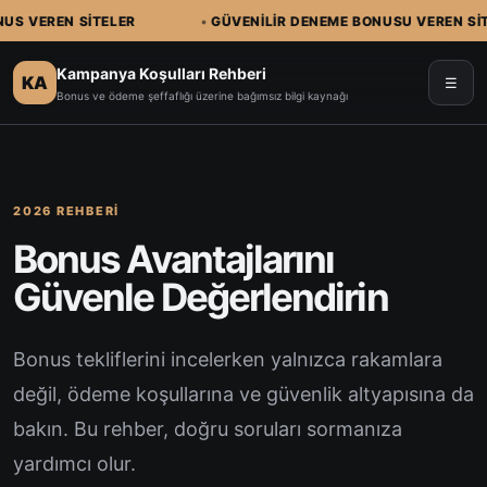
EREN SITELER
GÜVENILIR DENEME BONUSU VEREN SITELER
Kampanya Koşulları Rehberi
KA
☰
Bonus ve ödeme şeffaflığı üzerine bağımsız bilgi kaynağı
2026 REHBERI
Bonus Avantajlarını
Güvenle Değerlendirin
Bonus tekliflerini incelerken yalnızca rakamlara
değil, ödeme koşullarına ve güvenlik altyapısına da
bakın. Bu rehber, doğru soruları sormanıza
yardımcı olur.