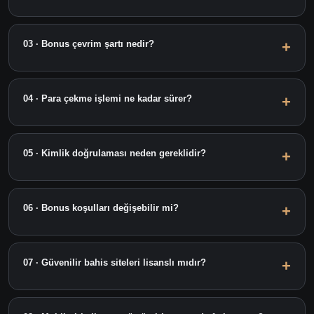
bonus koşullarını okuyun, kullanıcı yorumlarını
araştırın ve ödeme yöntemleri hakkında bilgi
Güncel giriş adreslerini yalnızca resmi
edinin. Hiçbir site %100 garanti vermez, ancak
03 · Bonus çevrim şartı nedir?
+
kaynaklardan edinin. Güncel adres; alan adı
şeffaflık önemli bir göstergedir.
yazımı, HTTPS bağlantısı ve doğrulanmış iletişim
Çevrim şartı, bonus tutarının belirli bir katını
kaynağının eşleşmesi üzerinden kontrol
04 · Para çekme işlemi ne kadar sürer?
+
oyunlarda bahis yaparak tekrar kazanmanız
edilmelidir. Site içindeki iletişim kanallarından veya
gerektiğini ifade eder. Örneğin, bonus tutarı ve
doğrulanmış sosyal medya hesaplarından teyit
Para çekme süreleri seçtiğiniz ödeme yöntemine
çevrim şartı çarpılarak toplam bahis miktarı
05 · Kimlik doğrulaması neden gereklidir?
+
edin.
ve sitenin işlem politikasına göre değişir.
hesaplanır; bu oran site tarafından belirtilir.
Genellikle e-cüzdanlar daha hızlıdır, banka
Kimlik doğrulaması, yasal yükümlülükler ve
havalesi daha uzun sürebilir. Site bu süreleri
06 · Bonus koşulları değişebilir mi?
+
güvenlik önlemleri nedeniyle yapılır. Bu süreçte
açıkça belirtmelidir.
genellikle kimlik kartı, adres ve ödeme yöntemine
Evet, bonus koşulları siteler tarafından
ait belgeler istenir. Doğrulama tamamlanmadan
07 · Güvenilir bahis siteleri lisanslı mıdır?
+
değiştirilebilir. Bu nedenle, bonusu kullanmadan
çekim yapılamaz.
önce güncel şartları her zaman kontrol edin.
Lisans bilgileri site üzerinde yayınlanır, ancak