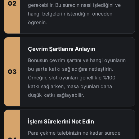
02
gerekebilir. Bu sürecin nasıl işlediğini ve
hangi belgelerin istendiğini önceden
öğrenin.
Çevrim Şartlarını Anlayın
Bonusun çevrim şartını ve hangi oyunların
bu şarta katkı sağladığını netleştirin.
03
Örneğin, slot oyunları genellikle %100
katkı sağlarken, masa oyunları daha
düşük katkı sağlayabilir.
İşlem Sürelerini Not Edin
Para çekme talebinizin ne kadar sürede