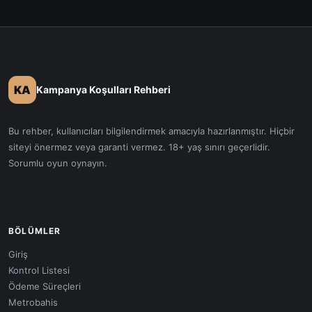
KA
Kampanya Koşulları Rehberi
Bu rehber, kullanıcıları bilgilendirmek amacıyla hazırlanmıştır. Hiçbir
siteyi önermez veya garanti vermez. 18+ yaş sınırı geçerlidir.
Sorumlu oyun oynayın.
BÖLÜMLER
Giriş
Kontrol Listesi
Ödeme Süreçleri
Metrobahis