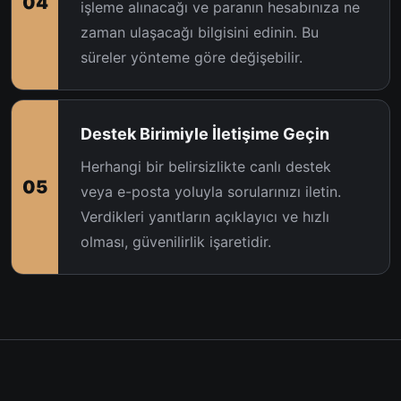
04
işleme alınacağı ve paranın hesabınıza ne
zaman ulaşacağı bilgisini edinin. Bu
süreler yönteme göre değişebilir.
Destek Birimiyle İletişime Geçin
Herhangi bir belirsizlikte canlı destek
05
veya e-posta yoluyla sorularınızı iletin.
Verdikleri yanıtların açıklayıcı ve hızlı
olması, güvenilirlik işaretidir.