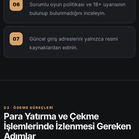
06
Sorumlu oyun politikası ve 18+ uyarısının
bulunup bulunmadığını inceleyin.
07
Güncel giriş adreslerini yalnızca resmi
kaynaklardan edinin.
03 · ÖDEME SÜREÇLERI
Para Yatırma ve Çekme
İşlemlerinde İzlenmesi Gereken
Adımlar