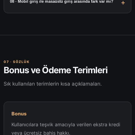
Değişiklikler genellikle site üzerinde duyurulur.
08 · Mobil giriş ile masaüstü giriş arasında fark var mı?
+
doğruluğunu bağımsız kaynaklardan teyit etmek
gerekir. Lisanslı olmak güvenilirlik için bir artıdır,
Genellikle aynı hesap bilgileriyle giriş yapılır. Mobil
ancak tek başına yeterli değildir.
cihazlarda tarayıcı üzerinden veya mobil
uygulama varsa uygulama üzerinden erişim
sağlanabilir. Ancak uygulamanın resmi olduğundan
emin olun.
07 · SÖZLÜK
Bonus ve Ödeme Terimleri
Sık kullanılan terimlerin kısa açıklamaları.
Bonus
Kullanıcılara teşvik amacıyla verilen ekstra kredi
veya ücretsiz bahis hakkı.