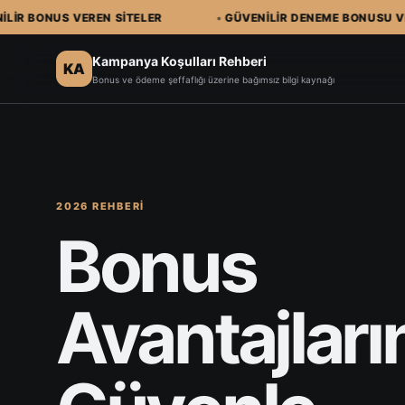
ONUS VEREN SITELER
GÜVENILIR DENEME BONUSU VEREN S
Kampanya Koşulları Rehberi
KA
Bonus ve ödeme şeffaflığı üzerine bağımsız bilgi kaynağı
2026 REHBERI
Bonus
Avantajları