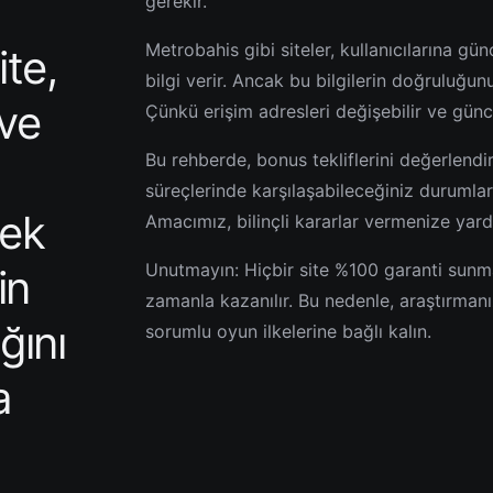
gerekir.
Metrobahis gibi siteler, kullanıcılarına g
ite,
bilgi verir. Ancak bu bilgilerin doğruluğu
 ve
Çünkü erişim adresleri değişebilir ve güncel
Bu rehberde, bonus tekliflerini değerlendi
süreçlerinde karşılaşabileceğiniz durumları
mek
Amacımız, bilinçli kararlar vermenize yard
Unutmayın: Hiçbir site %100 garanti sunmaz
in
zamanla kazanılır. Bu nedenle, araştırman
ğını
sorumlu oyun ilkelerine bağlı kalın.
a