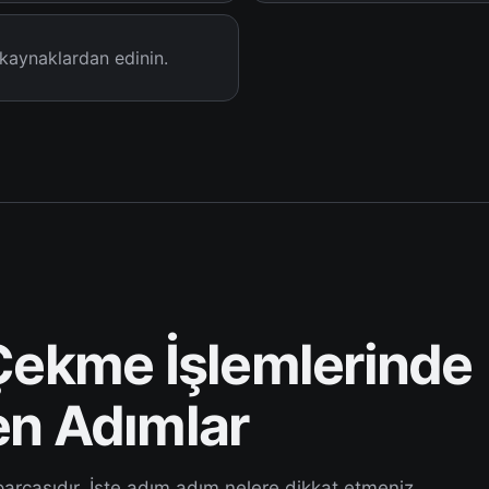
 kaynaklardan edinin.
Çekme İşlemlerinde
en Adımlar
parçasıdır. İşte adım adım nelere dikkat etmeniz