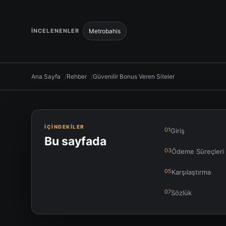
İNCELENENLER
Metrobahis
Ana Sayfa
Rehber
Güvenilir Bonus Veren Siteler
İÇİNDEKİLER
01
Giriş
Bu sayfada
03
Ödeme Süreçleri
05
Karşılaştırma
07
Sözlük