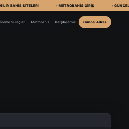
AHIS SITELERI
METROBAHIS GIRIŞ
GÜNCEL KOŞU
Ödeme Süreçleri
Metrobahis
Karşılaştırma
Güncel Adres