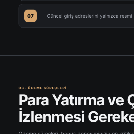
07
Güncel giriş adreslerini yalnızca resmi
03 · ÖDEME SÜREÇLERI
Para Yatırma ve 
İzlenmesi Gerek
Ödeme süreçleri, bonus deneyiminizin en kritik 