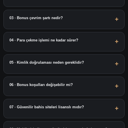
bonus koşullarını okuyun, kullanıcı yorumlarını
araştırın ve ödeme yöntemleri hakkında bilgi
Güncel giriş adreslerini yalnızca resmi
edinin. Hiçbir site %100 garanti vermez, ancak
03 · Bonus çevrim şartı nedir?
+
kaynaklardan edinin. Güncel adres; alan adı
şeffaflık önemli bir göstergedir.
yazımı, HTTPS bağlantısı ve doğrulanmış iletişim
Çevrim şartı, bonus tutarının belirli bir katını
kaynağının eşleşmesi üzerinden kontrol
04 · Para çekme işlemi ne kadar sürer?
+
oyunlarda bahis yaparak tekrar kazanmanız
edilmelidir. Site içindeki iletişim kanallarından veya
gerektiğini ifade eder. Örneğin, bonus tutarı ve
doğrulanmış sosyal medya hesaplarından teyit
Para çekme süreleri seçtiğiniz ödeme yöntemine
çevrim şartı çarpılarak toplam bahis miktarı
05 · Kimlik doğrulaması neden gereklidir?
+
edin.
ve sitenin işlem politikasına göre değişir.
hesaplanır; bu oran site tarafından belirtilir.
Genellikle e-cüzdanlar daha hızlıdır, banka
Kimlik doğrulaması, yasal yükümlülükler ve
havalesi daha uzun sürebilir. Site bu süreleri
06 · Bonus koşulları değişebilir mi?
+
güvenlik önlemleri nedeniyle yapılır. Bu süreçte
açıkça belirtmelidir.
genellikle kimlik kartı, adres ve ödeme yöntemine
Evet, bonus koşulları siteler tarafından
ait belgeler istenir. Doğrulama tamamlanmadan
07 · Güvenilir bahis siteleri lisanslı mıdır?
+
değiştirilebilir. Bu nedenle, bonusu kullanmadan
çekim yapılamaz.
önce güncel şartları her zaman kontrol edin.
Lisans bilgileri site üzerinde yayınlanır, ancak