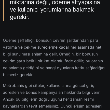
miktarına değil, ödeme altyapısına
ve kullanıcı yorumlarına bakmak
gerekir.
Ödeme şeffaflığı, bonusun çevrim şartlarından para
yatırma ve çekme süreçlerine kadar her aşamada net
bilgi sunulması anlamına gelir. Örneğin, bir bonusun
çevrim şartı belirli bir kat olarak ifade edilir; bu oranın
ne anlama geldiğini ve hangi oyunların katkı sağladığını
bilmeniz gerekir.
Metrobahis gibi siteler, kullanıcılarına güncel giriş
adresleri ve bonus kampanyaları hakkında bilgi verir.
Ancak bu bilgilerin doğruluğunu her zaman resmi
kaynaklardan teyit etmelisiniz. Çünkü erişim adresleri