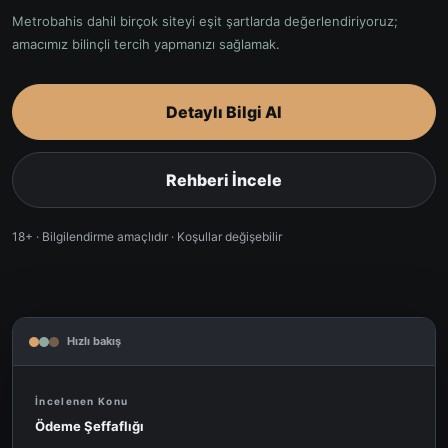
Metrobahis dahil birçok siteyi eşit şartlarda değerlendiriyoruz;
amacımız bilinçli tercih yapmanızı sağlamak.
Detaylı Bilgi Al
Rehberi İncele
18+ · Bilgilendirme amaçlıdır · Koşullar değişebilir
Hızlı bakış
İncelenen Konu
Ödeme Şeffaflığı