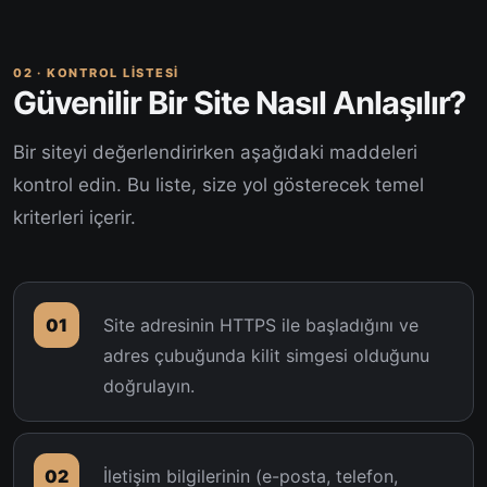
02 · KONTROL LISTESI
Güvenilir Bir Site Nasıl Anlaşılır?
Bir siteyi değerlendirirken aşağıdaki maddeleri
kontrol edin. Bu liste, size yol gösterecek temel
kriterleri içerir.
01
Site adresinin HTTPS ile başladığını ve
adres çubuğunda kilit simgesi olduğunu
doğrulayın.
02
İletişim bilgilerinin (e-posta, telefon,