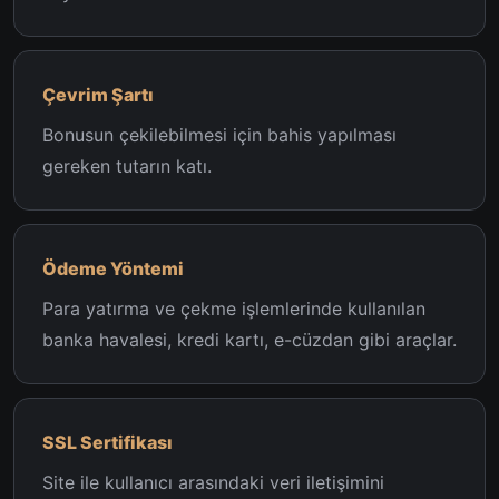
Çevrim Şartı
Bonusun çekilebilmesi için bahis yapılması
gereken tutarın katı.
Ödeme Yöntemi
Para yatırma ve çekme işlemlerinde kullanılan
banka havalesi, kredi kartı, e-cüzdan gibi araçlar.
SSL Sertifikası
Site ile kullanıcı arasındaki veri iletişimini