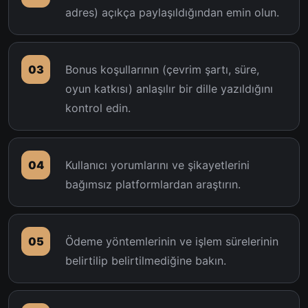
adres) açıkça paylaşıldığından emin olun.
03
Bonus koşullarının (çevrim şartı, süre,
oyun katkısı) anlaşılır bir dille yazıldığını
kontrol edin.
04
Kullanıcı yorumlarını ve şikayetlerini
bağımsız platformlardan araştırın.
05
Ödeme yöntemlerinin ve işlem sürelerinin
belirtilip belirtilmediğine bakın.