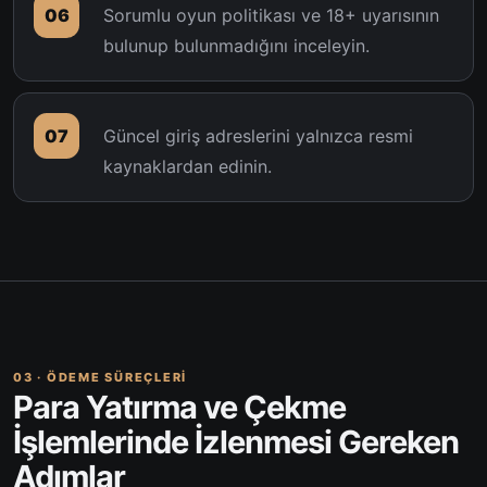
06
Sorumlu oyun politikası ve 18+ uyarısının
bulunup bulunmadığını inceleyin.
07
Güncel giriş adreslerini yalnızca resmi
kaynaklardan edinin.
03 · ÖDEME SÜREÇLERI
Para Yatırma ve Çekme
İşlemlerinde İzlenmesi Gereken
Adımlar