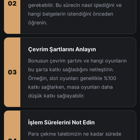
02
gerekebilir. Bu sürecin nasıl işlediğini ve
hangi belgelerin istendiğini önceden
öğrenin.
Çevrim Şartlarını Anlayın
Bonusun çevrim şartını ve hangi oyunların
bu şarta katkı sağladığını netleştirin.
03
Örneğin, slot oyunları genellikle %100
katkı sağlarken, masa oyunları daha
düşük katkı sağlayabilir.
İşlem Sürelerini Not Edin
Para çekme talebinizin ne kadar sürede