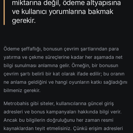
miktarına değil, ödeme altyapısına
ve kullanıcı yorumlarına bakmak
gerekir.
Ödeme şeffaflığı, bonusun çevrim şartlarından para
yatırma ve çekme süreçlerine kadar her aşamada net
bilgi sunulması anlamına gelir. Örneğin, bir bonusun
çevrim şartı belirli bir kat olarak ifade edilir; bu oranın
ne anlama geldiğini ve hangi oyunların katkı sağladığını
bilmeniz gerekir.
Metrobahis gibi siteler, kullanıcılarına güncel giriş
adresleri ve bonus kampanyaları hakkında bilgi verir.
Ancak bu bilgilerin doğruluğunu her zaman resmi
kaynaklardan teyit etmelisiniz. Çünkü erişim adresleri