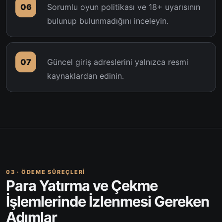
06
Sorumlu oyun politikası ve 18+ uyarısının
bulunup bulunmadığını inceleyin.
07
Güncel giriş adreslerini yalnızca resmi
kaynaklardan edinin.
03 · ÖDEME SÜREÇLERI
Para Yatırma ve Çekme
İşlemlerinde İzlenmesi Gereken
Adımlar