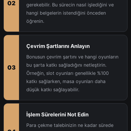
02
gerekebilir. Bu sürecin nasıl işlediğini ve
hangi belgelerin istendiğini önceden
öğrenin.
Çevrim Şartlarını Anlayın
Bonusun çevrim şartını ve hangi oyunların
bu şarta katkı sağladığını netleştirin.
03
Örneğin, slot oyunları genellikle %100
katkı sağlarken, masa oyunları daha
düşük katkı sağlayabilir.
İşlem Sürelerini Not Edin
Para çekme talebinizin ne kadar sürede