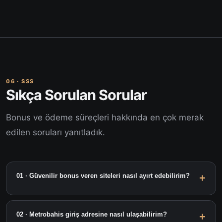
06 · SSS
Sıkça Sorulan Sorular
Bonus ve ödeme süreçleri hakkında en çok merak
edilen soruları yanıtladık.
01 · Güvenilir bonus veren siteleri nasıl ayırt edebilirim?
+
Site adresinin HTTPS olduğunu kontrol edin,
02 · Metrobahis giriş adresine nasıl ulaşabilirim?
+