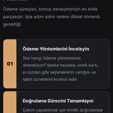
Ödeme süreçleri, bonus deneyiminizin en kritik
parçasıdır. İşte adım adım nelere dikkat etmeniz
gerektiği:
Ödeme Yöntemlerini İnceleyin
Site hangi ödeme yöntemlerini
01
destekliyor? Banka havalesi, kredi kartı,
e-cüzdan gibi seçeneklerin varlığını ve
işlem ücretlerini kontrol edin.
Doğrulama Sürecini Tamamlayın
Çekim yapabilmek için kimlik doğrulaması