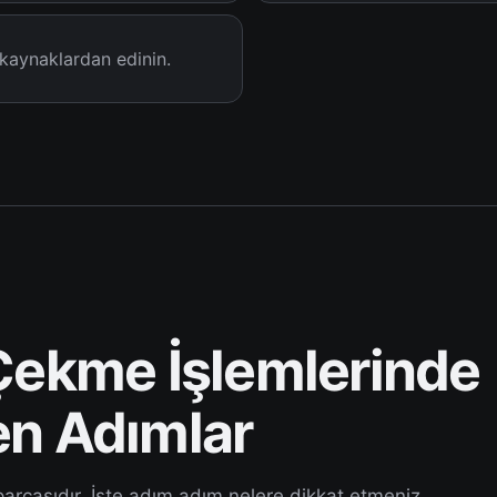
 kaynaklardan edinin.
Çekme İşlemlerinde
en Adımlar
parçasıdır. İşte adım adım nelere dikkat etmeniz