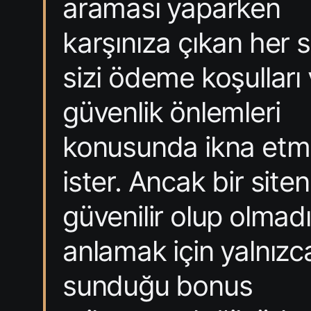
araması yaparken
karşınıza çıkan her s
sizi ödeme koşulları
güvenlik önlemleri
konusunda ikna et
ister. Ancak bir siten
güvenilir olup olmadı
anlamak için yalnızc
sunduğu bonus