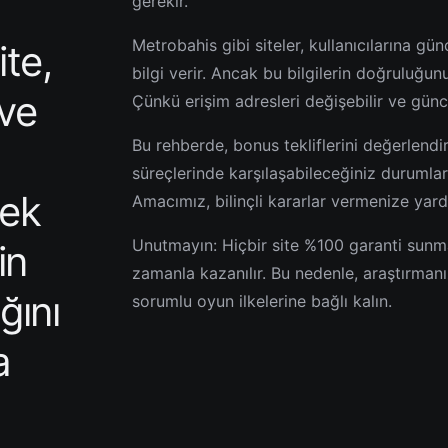
gerekir.
Metrobahis gibi siteler, kullanıcılarına g
ite,
bilgi verir. Ancak bu bilgilerin doğruluğu
 ve
Çünkü erişim adresleri değişebilir ve güncel
Bu rehberde, bonus tekliflerini değerlendi
süreçlerinde karşılaşabileceğiniz durumları
mek
Amacımız, bilinçli kararlar vermenize yard
Unutmayın: Hiçbir site %100 garanti sunmaz
in
zamanla kazanılır. Bu nedenle, araştırman
ğını
sorumlu oyun ilkelerine bağlı kalın.
a