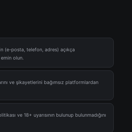
inin (e-posta, telefon, adres) açıkça
 emin olun.
arını ve şikayetlerini bağımsız platformlardan
itikası ve 18+ uyarısının bulunup bulunmadığını