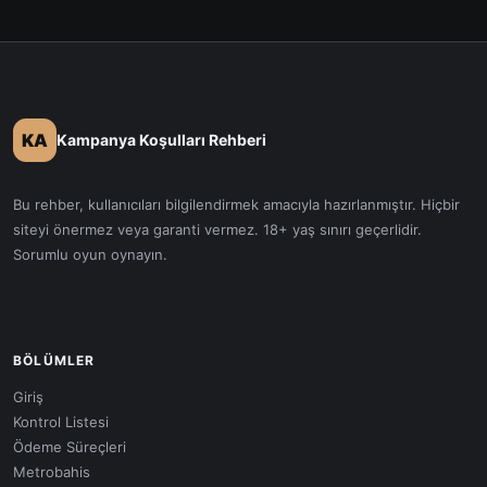
KA
Kampanya Koşulları Rehberi
Bu rehber, kullanıcıları bilgilendirmek amacıyla hazırlanmıştır. Hiçbir
siteyi önermez veya garanti vermez. 18+ yaş sınırı geçerlidir.
Sorumlu oyun oynayın.
BÖLÜMLER
Giriş
Kontrol Listesi
Ödeme Süreçleri
Metrobahis