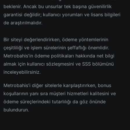
beklenir. Ancak bu unsurlar tek başına güvenilirlik
garantisi değildir; kullanıcı yorumları ve lisans bilgileri
de araştırılmalıdır.
Bir siteyi değerlendirirken, ödeme yöntemlerinin
çeşitliliği ve işlem sürelerinin şeffaflığı önemlidir.
Metrobahis'in ödeme politikaları hakkında net bilgi
almak için kullanıcı sözleşmesini ve SSS bölümünü
inceleyebilirsiniz.
Metrobahis'i diğer sitelerle karşılaştırırken, bonus
koşullarının yanı sıra müşteri hizmetleri kalitesini ve
ödeme süreçlerindeki tutarlılığı da göz önünde
bulundurun.