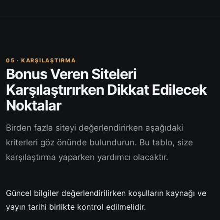
05 · KARŞILAŞTIRMA
Bonus Veren Siteleri
Karşılaştırırken Dikkat Edilecek
Noktalar
Birden fazla siteyi değerlendirirken aşağıdaki
kriterleri göz önünde bulundurun. Bu tablo, size
karşılaştırma yaparken yardımcı olacaktır.
Güncel bilgiler değerlendirilirken koşulların kaynağı ve
yayın tarihi birlikte kontrol edilmelidir.