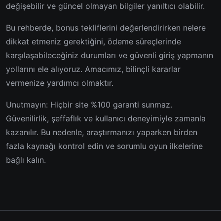
değişebilir ve güncel olmayan bilgiler yanıltıcı olabilir.
Bu rehberde, bonus tekliflerini değerlendirirken nelere
dikkat etmeniz gerektiğini, ödeme süreçlerinde
karşılaşabileceğiniz durumları ve güvenli giriş yapmanın
yollarını ele alıyoruz. Amacımız, bilinçli kararlar
vermenize yardımcı olmaktır.
Unutmayın: Hiçbir site %100 garanti sunmaz.
Güvenilirlik, şeffaflık ve kullanıcı deneyimiyle zamanla
kazanılır. Bu nedenle, araştırmanızı yaparken birden
fazla kaynağı kontrol edin ve sorumlu oyun ilkelerine
bağlı kalın.