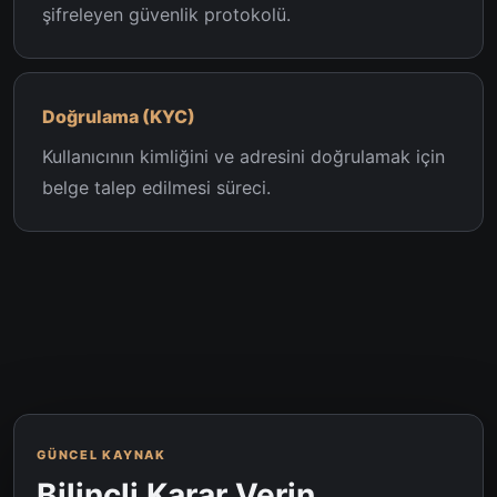
şifreleyen güvenlik protokolü.
Doğrulama (KYC)
Kullanıcının kimliğini ve adresini doğrulamak için
belge talep edilmesi süreci.
GÜNCEL KAYNAK
Bilinçli Karar Verin