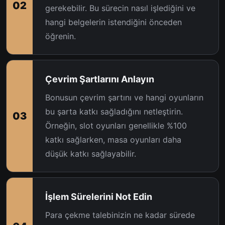
02
gerekebilir. Bu sürecin nasıl işlediğini ve
hangi belgelerin istendiğini önceden
öğrenin.
Çevrim Şartlarını Anlayın
Bonusun çevrim şartını ve hangi oyunların
bu şarta katkı sağladığını netleştirin.
03
Örneğin, slot oyunları genellikle %100
katkı sağlarken, masa oyunları daha
düşük katkı sağlayabilir.
İşlem Sürelerini Not Edin
Para çekme talebinizin ne kadar sürede