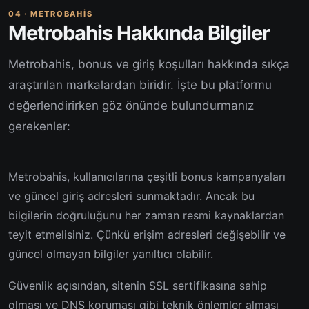
04 · METROBAHIS
Metrobahis Hakkında Bilgiler
Metrobahis, bonus ve giriş koşulları hakkında sıkça
araştırılan markalardan biridir. İşte bu platformu
değerlendirirken göz önünde bulundurmanız
gerekenler:
Metrobahis, kullanıcılarına çeşitli bonus kampanyaları
ve güncel giriş adresleri sunmaktadır. Ancak bu
bilgilerin doğruluğunu her zaman resmi kaynaklardan
teyit etmelisiniz. Çünkü erişim adresleri değişebilir ve
güncel olmayan bilgiler yanıltıcı olabilir.
Güvenlik açısından, sitenin SSL sertifikasına sahip
olması ve DNS koruması gibi teknik önlemler alması