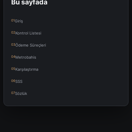
Bu sayfada
01
Giriş
02
Kontrol Listesi
03
Ödeme Süreçleri
04
Metrobahis
05
Karşılaştırma
06
SSS
07
Sözlük