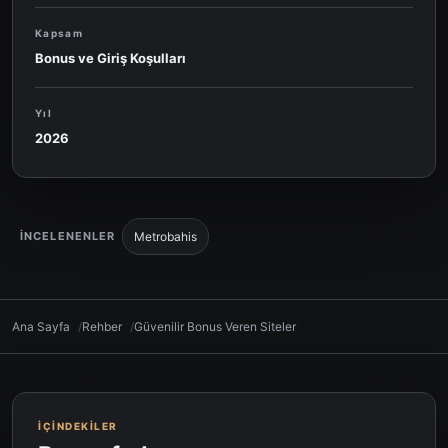
Kapsam
Bonus ve Giriş Koşulları
Yıl
2026
İNCELENENLER
Metrobahis
Ana Sayfa
Rehber
Güvenilir Bonus Veren Siteler
İÇİNDEKİLER