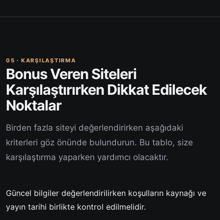
05 · KARŞILAŞTIRMA
Bonus Veren Siteleri
Karşılaştırırken Dikkat Edilecek
Noktalar
Birden fazla siteyi değerlendirirken aşağıdaki
kriterleri göz önünde bulundurun. Bu tablo, size
karşılaştırma yaparken yardımcı olacaktır.
Güncel bilgiler değerlendirilirken koşulların kaynağı ve
yayın tarihi birlikte kontrol edilmelidir.