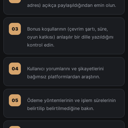
adres) açıkça paylaşıldığından emin olun.
03
Bonus koşullarının (çevrim şartı, süre,
oyun katkısı) anlaşılır bir dille yazıldığını
kontrol edin.
04
Kullanıcı yorumlarını ve şikayetlerini
bağımsız platformlardan araştırın.
05
Ödeme yöntemlerinin ve işlem sürelerinin
belirtilip belirtilmediğine bakın.