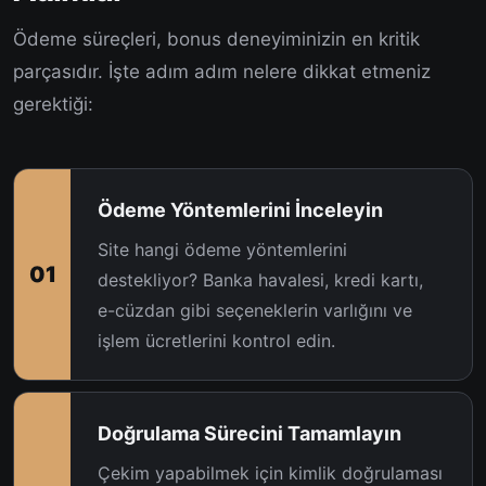
Ödeme süreçleri, bonus deneyiminizin en kritik
parçasıdır. İşte adım adım nelere dikkat etmeniz
gerektiği:
Ödeme Yöntemlerini İnceleyin
Site hangi ödeme yöntemlerini
01
destekliyor? Banka havalesi, kredi kartı,
e-cüzdan gibi seçeneklerin varlığını ve
işlem ücretlerini kontrol edin.
Doğrulama Sürecini Tamamlayın
Çekim yapabilmek için kimlik doğrulaması