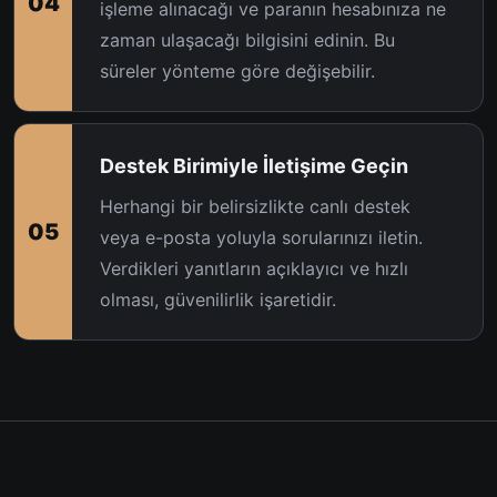
04
işleme alınacağı ve paranın hesabınıza ne
zaman ulaşacağı bilgisini edinin. Bu
süreler yönteme göre değişebilir.
Destek Birimiyle İletişime Geçin
Herhangi bir belirsizlikte canlı destek
05
veya e-posta yoluyla sorularınızı iletin.
Verdikleri yanıtların açıklayıcı ve hızlı
olması, güvenilirlik işaretidir.