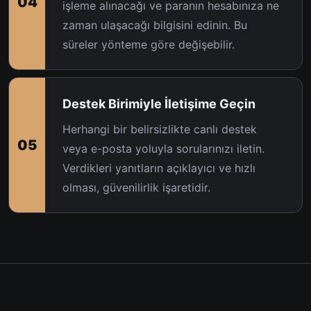
04
işleme alınacağı ve paranın hesabınıza ne
zaman ulaşacağı bilgisini edinin. Bu
süreler yönteme göre değişebilir.
Destek Birimiyle İletişime Geçin
Herhangi bir belirsizlikte canlı destek
05
veya e-posta yoluyla sorularınızı iletin.
Verdikleri yanıtların açıklayıcı ve hızlı
olması, güvenilirlik işaretidir.