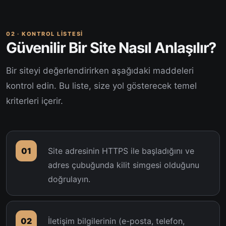
02 · KONTROL LISTESI
Güvenilir Bir Site Nasıl Anlaşılır?
Bir siteyi değerlendirirken aşağıdaki maddeleri
kontrol edin. Bu liste, size yol gösterecek temel
kriterleri içerir.
01
Site adresinin HTTPS ile başladığını ve
adres çubuğunda kilit simgesi olduğunu
doğrulayın.
02
İletişim bilgilerinin (e-posta, telefon,