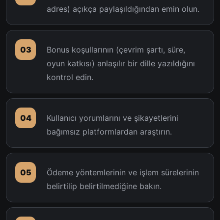
adres) açıkça paylaşıldığından emin olun.
03
Bonus koşullarının (çevrim şartı, süre,
oyun katkısı) anlaşılır bir dille yazıldığını
kontrol edin.
04
Kullanıcı yorumlarını ve şikayetlerini
bağımsız platformlardan araştırın.
05
Ödeme yöntemlerinin ve işlem sürelerinin
belirtilip belirtilmediğine bakın.