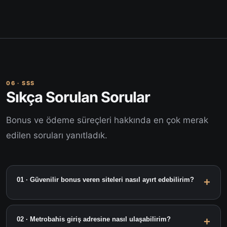
06 · SSS
Sıkça Sorulan Sorular
Bonus ve ödeme süreçleri hakkında en çok merak
edilen soruları yanıtladık.
01 · Güvenilir bonus veren siteleri nasıl ayırt edebilirim?
+
Site adresinin HTTPS olduğunu kontrol edin,
02 · Metrobahis giriş adresine nasıl ulaşabilirim?
+