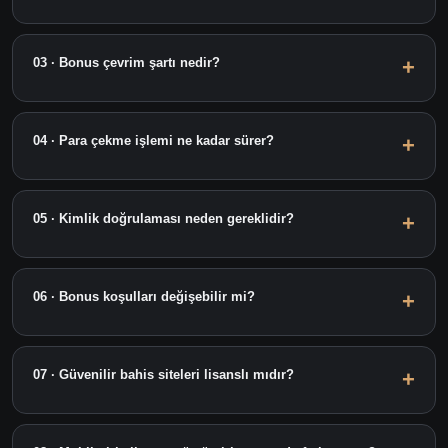
bonus koşullarını okuyun, kullanıcı yorumlarını
araştırın ve ödeme yöntemleri hakkında bilgi
Güncel giriş adreslerini yalnızca resmi
edinin. Hiçbir site %100 garanti vermez, ancak
03 · Bonus çevrim şartı nedir?
+
kaynaklardan edinin. Güncel adres; alan adı
şeffaflık önemli bir göstergedir.
yazımı, HTTPS bağlantısı ve doğrulanmış iletişim
Çevrim şartı, bonus tutarının belirli bir katını
kaynağının eşleşmesi üzerinden kontrol
04 · Para çekme işlemi ne kadar sürer?
+
oyunlarda bahis yaparak tekrar kazanmanız
edilmelidir. Site içindeki iletişim kanallarından veya
gerektiğini ifade eder. Örneğin, bonus tutarı ve
doğrulanmış sosyal medya hesaplarından teyit
Para çekme süreleri seçtiğiniz ödeme yöntemine
çevrim şartı çarpılarak toplam bahis miktarı
05 · Kimlik doğrulaması neden gereklidir?
+
edin.
ve sitenin işlem politikasına göre değişir.
hesaplanır; bu oran site tarafından belirtilir.
Genellikle e-cüzdanlar daha hızlıdır, banka
Kimlik doğrulaması, yasal yükümlülükler ve
havalesi daha uzun sürebilir. Site bu süreleri
06 · Bonus koşulları değişebilir mi?
+
güvenlik önlemleri nedeniyle yapılır. Bu süreçte
açıkça belirtmelidir.
genellikle kimlik kartı, adres ve ödeme yöntemine
Evet, bonus koşulları siteler tarafından
ait belgeler istenir. Doğrulama tamamlanmadan
07 · Güvenilir bahis siteleri lisanslı mıdır?
+
değiştirilebilir. Bu nedenle, bonusu kullanmadan
çekim yapılamaz.
önce güncel şartları her zaman kontrol edin.
Lisans bilgileri site üzerinde yayınlanır, ancak